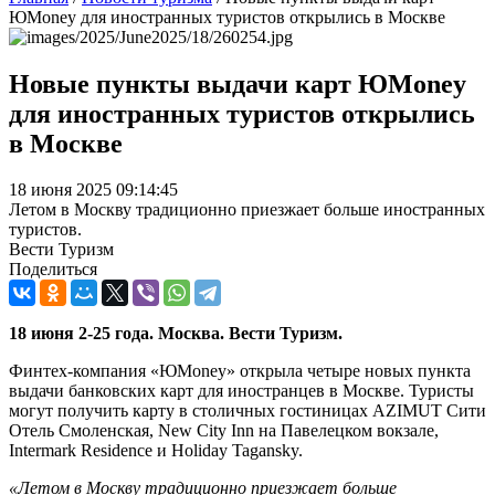
ЮMoney для иностранных туристов открылись в Москве
Новые пункты выдачи карт ЮMoney
для иностранных туристов открылись
в Москве
18 июня 2025 09:14:45
Летом в Москву традиционно приезжает больше иностранных
туристов.
Вести Туризм
Поделиться
18 июня 2-25 года. Москва. Вести Туризм.
Финтех-компания «ЮMoney» открыла четыре новых пункта
выдачи банковских карт для иностранцев в Москве. Туристы
могут получить карту в столичных гостиницах AZIMUT Сити
Отель Смоленская, New City Inn на Павелецком вокзале,
Intermark Residence и Holiday Tagansky.
«Летом в Москву традиционно приезжает больше