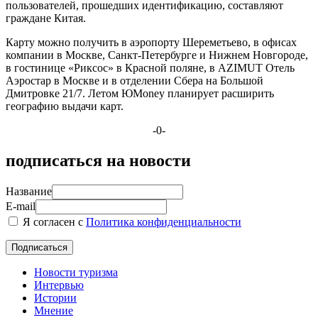
пользователей, прошедших идентификацию, составляют
граждане Китая.
Карту можно получить в аэропорту Шереметьево, в офисах
компании в Москве, Санкт-Петербурге и Нижнем Новгороде,
в гостинице «Риксос» в Красной поляне, в AZIMUT Отель
Аэростар в Москве и в отделении Сбера на Большой
Дмитровке 21/7. Летом ЮMoney планирует расширить
географию выдачи карт.
-0-
подписаться на новости
Название
E-mail
Я согласен с
Политика конфиденциальности
Новости туризма
Интервью
Истории
Мнение