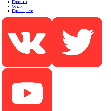
Проекты
Отели
Пресс-центр