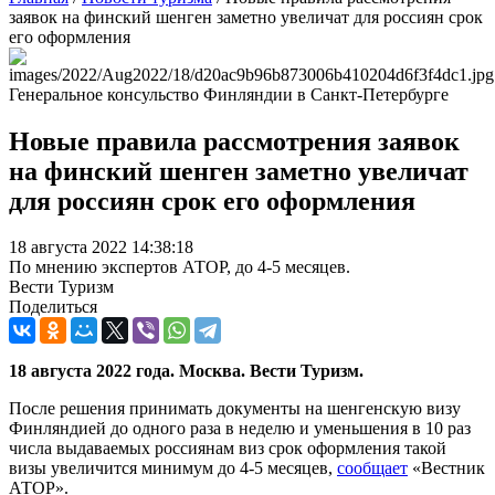
заявок на финский шенген заметно увеличат для россиян срок
его оформления
Генеральное консульство Финляндии в Санкт-Петербурге
Новые правила рассмотрения заявок
на финский шенген заметно увеличат
для россиян срок его оформления
18 августа 2022 14:38:18
По мнению экспертов АТОР, до 4-5 месяцев.
Вести Туризм
Поделиться
18 августа 2022 года. Москва. Вести Туризм.
После решения принимать документы на шенгенскую визу
Финляндией до одного раза в неделю и уменьшения в 10 раз
числа выдаваемых россиянам виз срок оформления такой
визы увеличится минимум до 4-5 месяцев,
сообщает
«Вестник
АТОР».