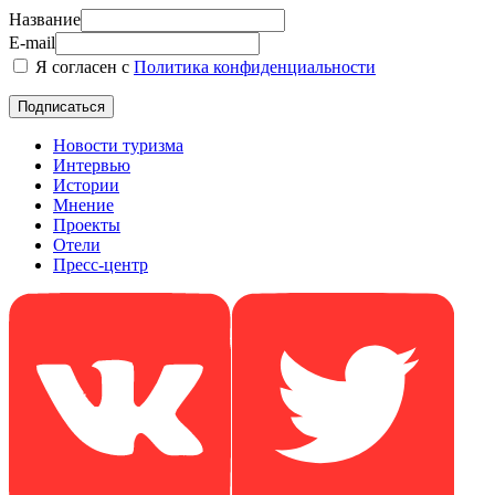
Название
E-mail
Я согласен с
Политика конфиденциальности
Новости туризма
Интервью
Истории
Мнение
Проекты
Отели
Пресс-центр