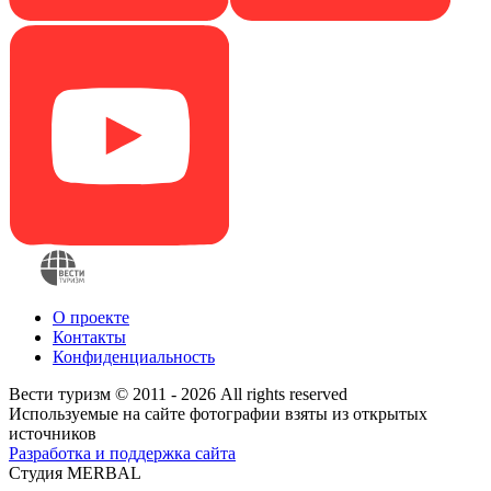
О проекте
Контакты
Конфиденциальность
Вести туризм © 2011 - 2026 All rights reserved
Используемые на сайте фотографии взяты из открытых
источников
Разработка и поддержка сайта
Студия MERBAL