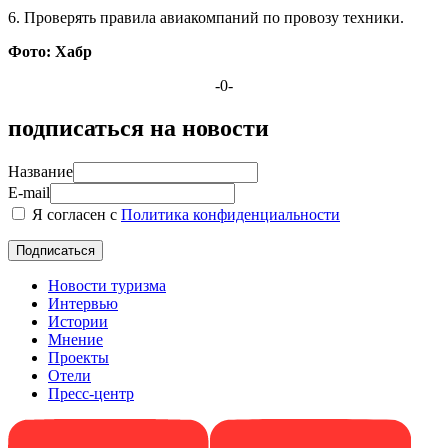
6. Проверять правила авиакомпаний по провозу техники.
Фото: Хабр
-0-
подписаться на новости
Название
E-mail
Я согласен с
Политика конфиденциальности
Новости туризма
Интервью
Истории
Мнение
Проекты
Отели
Пресс-центр