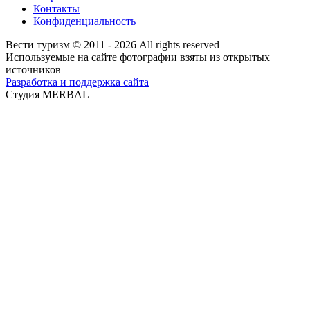
Контакты
Конфиденциальность
Вести туризм © 2011 - 2026 All rights reserved
Используемые на сайте фотографии взяты из открытых
источников
Разработка и поддержка сайта
Студия MERBAL