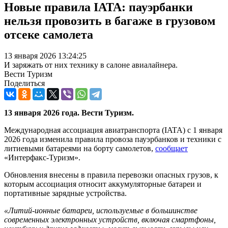
Новые правила IATA: пауэрбанки
нельзя провозить в багаже в грузовом
отсеке самолета
13 января 2026 13:24:25
И заряжать от них технику в салоне авиалайнера.
Вести Туризм
Поделиться
13 января 2026 года. Вести Туризм.
Международная ассоциация авиатранспорта (IATA) с 1 января
2026 года изменила правила провоза пауэрбанков и техники с
литиевыми батареями на борту самолетов,
сообщает
«Интерфакс-Туризм».
Обновления внесены в правила перевозки опасных грузов, к
которым ассоциация относит аккумуляторные батареи и
портативные зарядные устройства.
«Литий-ионные батареи, используемые в большинстве
современных электронных устройств, включая смартфоны,