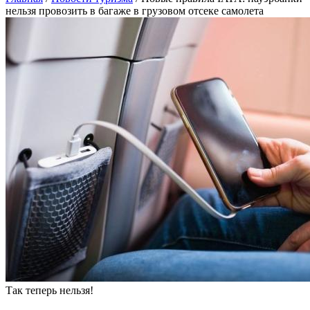
нельзя провозить в багаже в грузовом отсеке самолета
Так теперь нельзя!