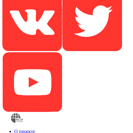
О проекте