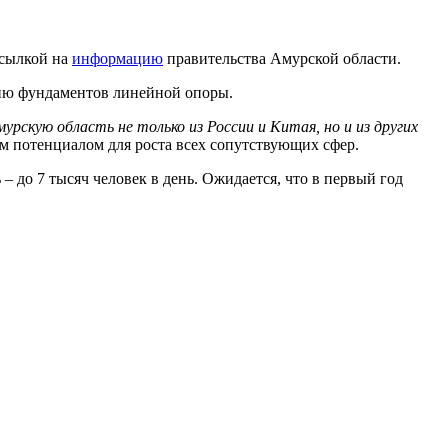
ссылкой на
информацию
правительства Амурской области.
нию фундаментов линейной опоры.
рскую область не только из России и Китая, но и из других
м потенциалом для роста всех сопутствующих сфер.
– до 7 тысяч человек в день. Ожидается, что в первый год