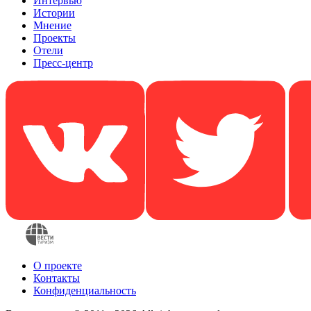
Интервью
Истории
Мнение
Проекты
Отели
Пресс-центр
О проекте
Контакты
Конфиденциальность