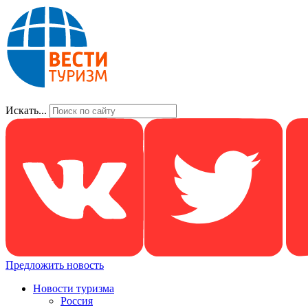
Искать...
Предложить новость
Новости туризма
Россия