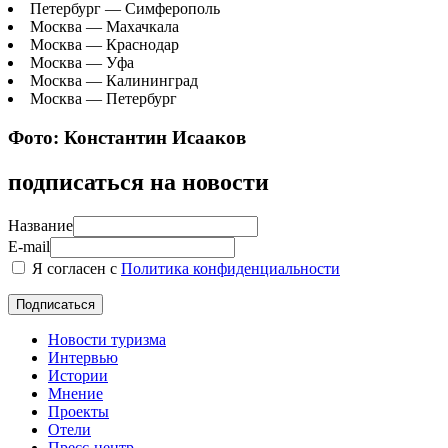
Петербург — Симферополь
Москва — Махачкала
Москва — Краснодар
Москва — Уфа
Москва — Калининград
Москва — Петербург
Фото: Константин Исааков
подписаться на новости
Название
E-mail
Я согласен с
Политика конфиденциальности
Новости туризма
Интервью
Истории
Мнение
Проекты
Отели
Пресс-центр