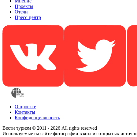
Мнение
Проекты
Отели
Пресс-центр
О проекте
Контакты
Конфиденциальность
Вести туризм © 2011 - 2026 All rights reserved
Используемые на сайте фотографии взяты из открытых источн