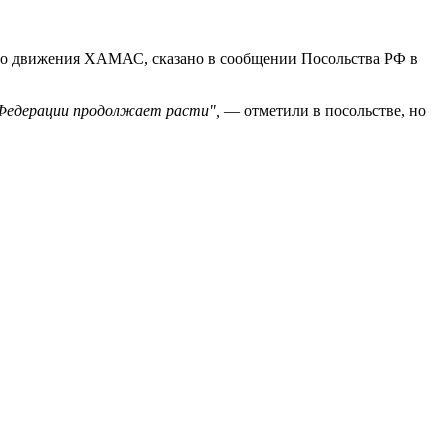
кого движения ХАМАС, сказано в сообщении Посольства РФ в
 Федерации продолжает расти",
— отметили в посольстве, но