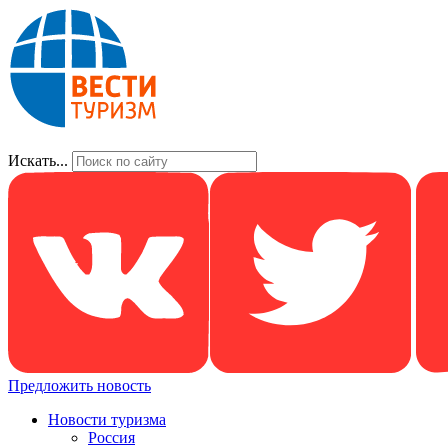
Искать...
Предложить новость
Новости туризма
Россия