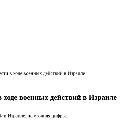
ести в ходе военных действий в Израиле
в ходе военных действий в Израиле
Ф в Израиле, не уточняя цифры.