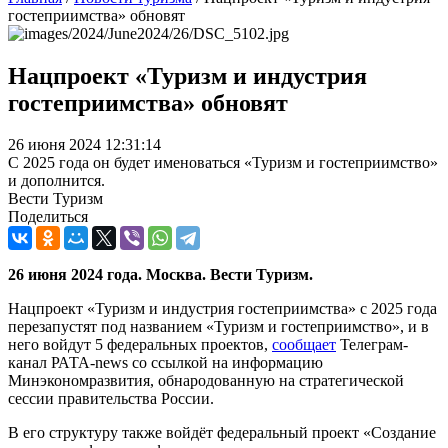
гостеприимства» обновят
Нацпроект «Туризм и индустрия
гостеприимства» обновят
26 июня 2024 12:31:14
С 2025 года он будет именоваться «Туризм и гостеприимство»
и дополнится.
Вести Туризм
Поделиться
26 июня 2024 года. Москва. Вести Туризм.
Нацпроект «Туризм и индустрия гостеприимства» с 2025 года
перезапустят под названием «Туризм и гостеприимство», и в
него войдут 5 федеральных проектов,
сообщает
Телеграм-
канал РАТА-news со ссылкой на информацию
Минэкономразвития, обнародованную на стратегической
сессии правительства России.
В его структуру также войдёт федеральный проект «Создание