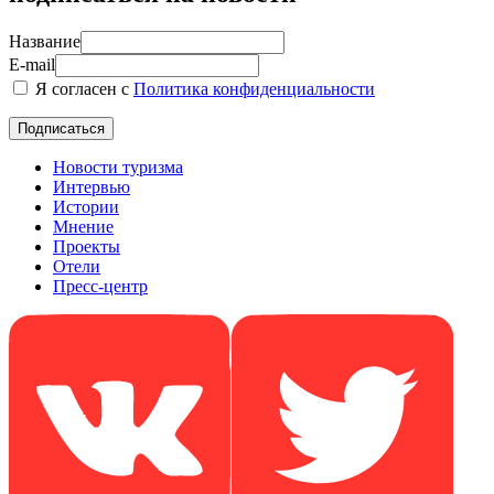
Название
E-mail
Я согласен с
Политика конфиденциальности
Новости туризма
Интервью
Истории
Мнение
Проекты
Отели
Пресс-центр