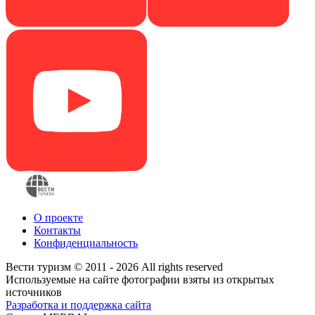
О проекте
Контакты
Конфиденциальность
Вести туризм © 2011 - 2026 All rights reserved
Используемые на сайте фотографии взяты из открытых
источников
Разработка и поддержка сайта