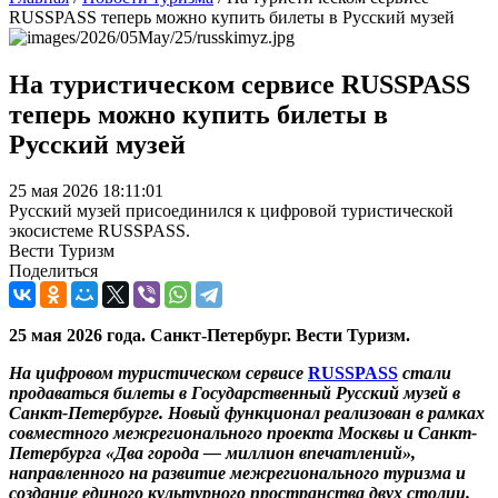
RUSSPASS теперь можно купить билеты в Русский музей
На туристическом сервисе RUSSPASS
теперь можно купить билеты в
Русский музей
25 мая 2026 18:11:01
Русский музей присоединился к цифровой туристической
экосистеме RUSSPASS.
Вести Туризм
Поделиться
25 мая 2026 года. Санкт-Петербург. Вести Туризм.
На цифровом туристическом сервисе
RUSSPASS
стали
продаваться билеты в Государственный Русский музей в
Санкт-Петербурге. Новый функционал реализован в рамках
совместного межрегионального проекта Москвы и Санкт-
Петербурга «Два города — миллион впечатлений»,
направленного на развитие межрегионального туризма и
создание единого культурного пространства двух столиц.