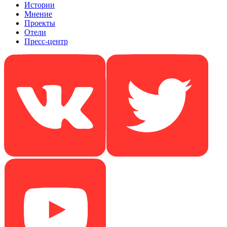
Истории
Мнение
Проекты
Отели
Пресс-центр