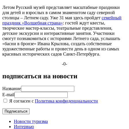
Летом Русский музей представляет масштабные праздники
для детей и взрослых в самом знаменитом саду северной
столицы – Летнем саду. Уже 31 мая здесь пройдет
семейный
праздник «Волшебная страна»
: гостей ждут квесты,
творческие мастер-классы, театральные представления,
детские экскурсии и интерактивные занятия. Участники
смогут познакомиться с историями Летнего сада, услышать
«басни в бронзе» Ивана Крылова, создать собственные
художественные работы и провести день в одном из самых
красивых исторических садов Санкт-Петербурга.
-0-
подписаться на новости
Название
E-mail
Я согласен с
Политика конфиденциальности
Новости туризма
Интервью