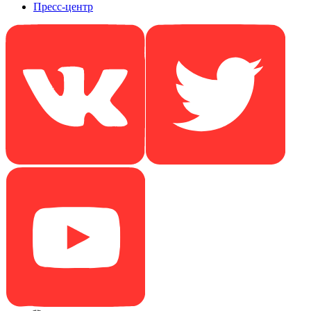
Пресс-центр