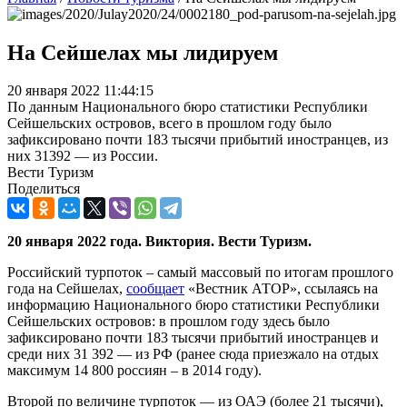
На Сейшелах мы лидируем
20 января 2022 11:44:15
По данным Национального бюро статистики Республики
Сейшельских островов, всего в прошлом году было
зафиксировано почти 183 тысячи прибытий иностранцев, из
них 31392 — из России.
Вести Туризм
Поделиться
20 января 2022 года. Виктория. Вести Туризм.
Российский турпоток – самый массовый по итогам прошлого
года на Сейшелах,
сообщает
«Вестник АТОР», ссылаясь на
информацию Национального бюро статистики Республики
Сейшельских островов: в прошлом году здесь было
зафиксировано почти 183 тысячи прибытий иностранцев и
среди них 31 392 — из РФ (ранее сюда приезжало на отдых
максимум 14 800 россиян – в 2014 году).
Второй по величине турпоток — из ОАЭ (более 21 тысячи),