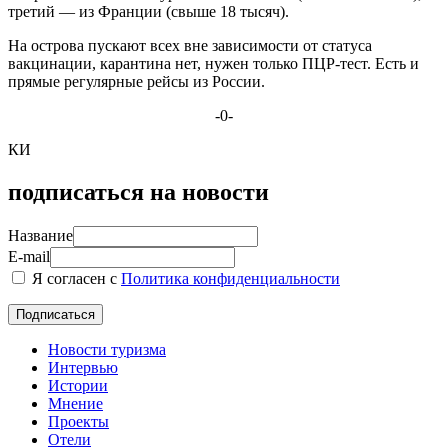
третий — из Франции (свыше 18 тысяч).
На острова пускают всех вне зависимости от статуса
вакцинации, карантина нет, нужен только ПЦР-тест. Есть и
прямые регулярные рейсы из России.
-0-
КИ
подписаться на новости
Название
E-mail
Я согласен с
Политика конфиденциальности
Новости туризма
Интервью
Истории
Мнение
Проекты
Отели