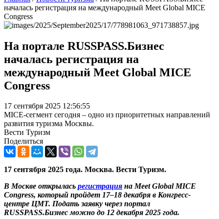
началась регистрация на международный Meet Global MICE
Congress
На портале RUSSPASS.Бизнес
началась регистрация на
международный Meet Global MICE
Congress
17 сентября 2025 12:56:55
MICE-сегмент сегодня – одно из приоритетных направлений
развития туризма Москвы.
Вести Туризм
Поделиться
17 сентября 2025 года. Москва. Вести Туризм.
В Москве открылась
регистрация
на Meet Global MICE
Congress, который пройдет 17–18 декабря в Конгресс-
центре ЦМТ. Подать заявку через портал
RUSSPASS.Бизнес можно до 12 декабря 2025 года.