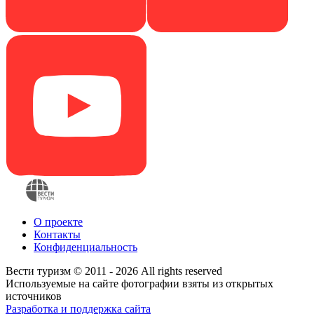
О проекте
Контакты
Конфиденциальность
Вести туризм © 2011 - 2026 All rights reserved
Используемые на сайте фотографии взяты из открытых
источников
Разработка и поддержка сайта