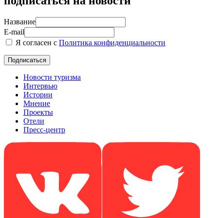
подписаться на новости
Название
E-mail
Я согласен с
Политика конфиденциальности
Новости туризма
Интервью
Истории
Мнение
Проекты
Отели
Пресс-центр