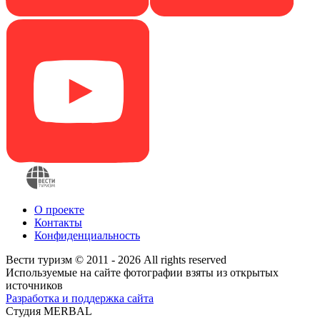
О проекте
Контакты
Конфиденциальность
Вести туризм © 2011 - 2026 All rights reserved
Используемые на сайте фотографии взяты из открытых
источников
Разработка и поддержка сайта
Студия MERBAL