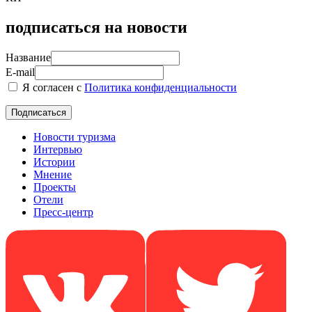
подписаться на новости
Название
E-mail
Я согласен с
Политика конфиденциальности
Новости туризма
Интервью
Истории
Мнение
Проекты
Отели
Пресс-центр