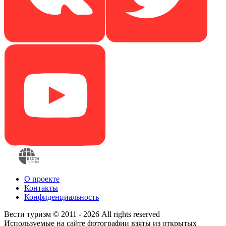
О проекте
Контакты
Конфиденциальность
Вести туризм © 2011 - 2026 All rights reserved
Используемые на сайте фотографии взяты из открытых