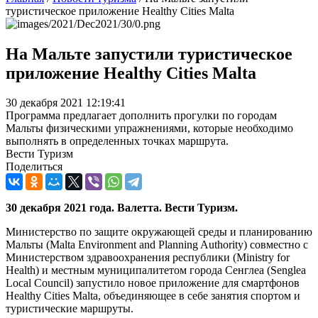
туристическое приложение Healthy Cities Malta
На Мальте запустили туристическое
приложение Healthy Cities Malta
30 декабря 2021 12:19:41
Программа предлагает дополнить прогулки по городам
Мальты физическими упражнениями, которые необходимо
выполнять в определенных точках маршрута.
Вести Туризм
Поделиться
30 декабря 2021 года. Валетта. Вести Туризм.
Министерство по защите окружающей среды и планированию
Мальты (Malta Environment and Planning Authority) совместно с
Министерством здравоохранения республики (Ministry for
Health) и местным муниципалитетом города Сенглеа (Senglea
Local Council) запустило новое приложение для смартфонов
Healthy Cities Malta, объединяющее в себе занятия спортом и
туристические маршруты.