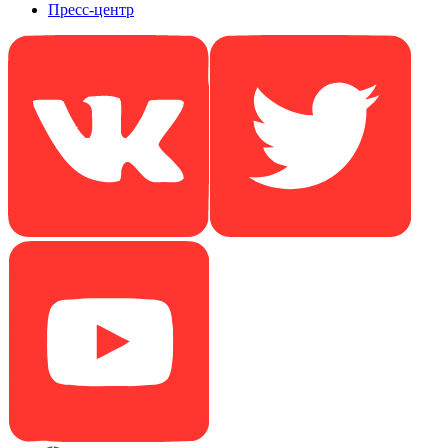
Пресс-центр