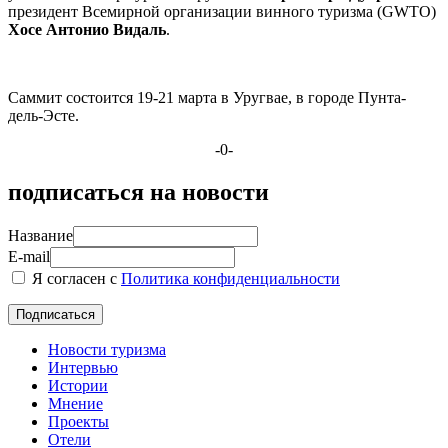
президент Всемирной организации винного туризма (GWTO)
Хосе Антонио Видаль
.
Саммит состоится 19-21 марта в Уругвае, в городе Пунта-
дель-Эсте.
-0-
подписаться на новости
Название
E-mail
Я согласен с
Политика конфиденциальности
Новости туризма
Интервью
Истории
Мнение
Проекты
Отели