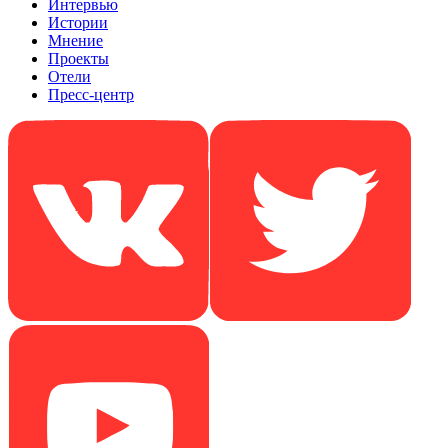
Интервью
Истории
Мнение
Проекты
Отели
Пресс-центр