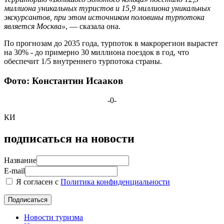
миллиона уникальных туристов и 15,9 миллиона уникальных
экскурсантов, при этом источником половины турпотока
является Москва»
, — сказала она.
По прогнозам до 2035 года, турпоток в макрорегион вырастет
на 30% - до примерно 30 миллиона поездок в год, что
обеспечит 1/5 внутреннего турпотока страны.
Фото: Константин Исааков
-0-
КИ
подписаться на новости
Название
E-mail
Я согласен с
Политика конфиденциальности
Новости туризма