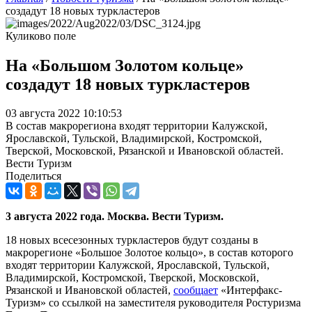
создадут 18 новых туркластеров
Куликово поле
На «Большом Золотом кольце»
создадут 18 новых туркластеров
03 августа 2022 10:10:53
В состав макрорегиона входят территории Калужской,
Ярославской, Тульской, Владимирской, Костромской,
Тверской, Московской, Рязанской и Ивановской областей.
Вести Туризм
Поделиться
3 августа 2022 года. Москва. Вести Туризм.
18 новых всесезонных туркластеров будут созданы в
макрорегионе «Большое Золотое кольцо», в состав которого
входят территории Калужской, Ярославской, Тульской,
Владимирской, Костромской, Тверской, Московской,
Рязанской и Ивановской областей,
сообщает
«Интерфакс-
Туризм» со ссылкой на заместителя руководителя Ростуризма