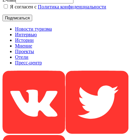
Я согласен с
Политика конфиденциальности
Новости туризма
Интервью
Истории
Мнение
Проекты
Отели
Пресс-центр