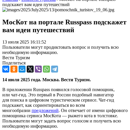
подскажет вам идеи путешествий
МосКот на портале Russpass подскажет
вам идеи путешествий
13 июля 2025 16:11:52
Пользователи могут продиктовать вопрос и получить всю
необходимую информацию.
Вести Туризм
Поделиться
14 июля 2025 года. Москва. Вести Туризм.
В приложении Russpass появился голосовой помощник,
или чат-гид. Это первый в России подобный навигатор
для поиска в цифровом туристическом сервисе. Чат-гид
подскажет, как сориентироваться во всем
многообразии
предложений
. Он отвечает от имени цифрового
помощника сервиса МосКота — рыжего кота в толстовке.
Пользователи могут задать вопрос голосом и получить всю
необходимую информацию.