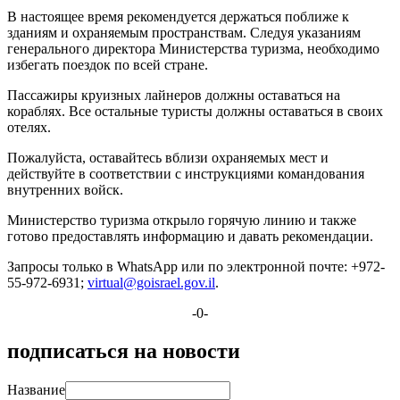
В настоящее время рекомендуется держаться поближе к
зданиям и охраняемым пространствам. Следуя указаниям
генерального директора Министерства туризма, необходимо
избегать поездок по всей стране.
Пассажиры круизных лайнеров должны оставаться на
кораблях. Все остальные туристы должны оставаться в своих
отелях.
Пожалуйста, оставайтесь вблизи охраняемых мест и
действуйте в соответствии с инструкциями командования
внутренних войск.
Министерство туризма открыло горячую линию и также
готово предоставлять информацию и давать рекомендации.
Запросы только в WhatsApp или по электронной почте: +972-
55-972-6931;
virtual@goisrael.gov.il
.
-0-
подписаться на новости
Название