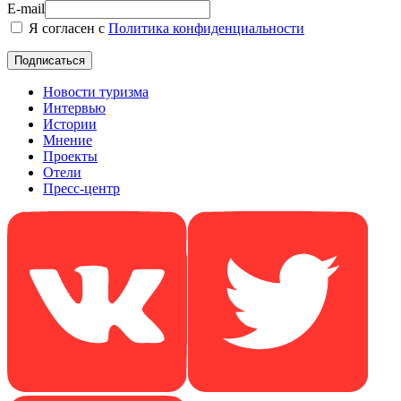
E-mail
Я согласен с
Политика конфиденциальности
Новости туризма
Интервью
Истории
Мнение
Проекты
Отели
Пресс-центр