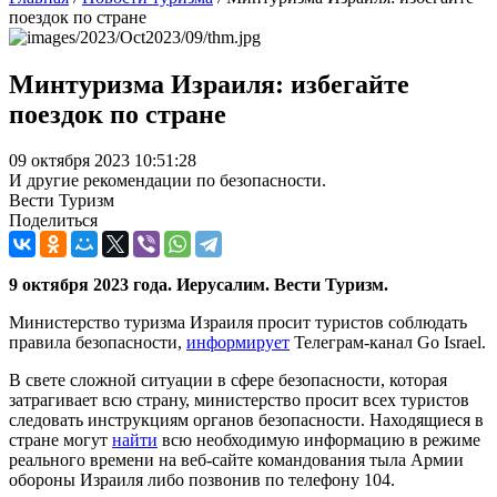
поездок по стране
Минтуризма Израиля: избегайте
поездок по стране
09 октября 2023 10:51:28
И другие рекомендации по безопасности.
Вести Туризм
Поделиться
9 октября 2023 года. Иерусалим. Вести Туризм.
Министерство туризма Израиля просит туристов соблюдать
правила безопасности,
информирует
Телеграм-канал Go Israel.
В свете сложной ситуации в сфере безопасности, которая
затрагивает всю страну, министерство просит всех туристов
следовать инструкциям органов безопасности. Находящиеся в
стране могут
найти
всю необходимую информацию в режиме
реального времени на веб-сайте командования тыла Армии
обороны Израиля либо позвонив по телефону 104.