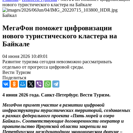
нового туристического кластера на Байкале
Байкал
МегаФон поможет цифровизации
нового туристического кластера на
Байкале
04 июня 2026 10:49:01
Развитие туризма сегодня невозможно рассматривать
отдельно от прогресса цифровой среды.
Вести Туризм
Поделиться
4 июня 2026 года. Санкт-Петербург. Вести Туризм.
МегаФон примет участие в развитии цифровой
инфраструктуры туристических территорий, создаваемых
в рамках федерального проекта «Пять морей и озеро
Байкал». Соответствующие договоренности оператор и
правительство Иркутской области закрепили на
Петербургском международном экономическом форуме –