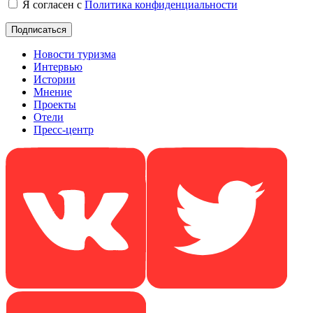
Я согласен с
Политика конфиденциальности
Новости туризма
Интервью
Истории
Мнение
Проекты
Отели
Пресс-центр