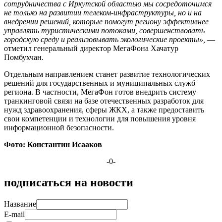
сотрудничества с Иркутской областью мы сосредоточимся
не только на развитии телеком-инфраструктуры, но и на
внедрении решений, которые помогут региону эффективнее
управлять туристическими потоками, совершенствовать
городскую среду и реализовывать экологические проекты»,
—
отметил генеральный директор МегаФона Хачатур
Помбухчан.
Отдельным направлением станет развитие технологических
решений для государственных и муниципальных служб
региона. В частности, МегаФон готов внедрить систему
транкинговой связи на базе отечественных разработок для
нужд здравоохранения, сферы ЖКХ, а также предоставить
свои компетенции и технологии для повышения уровня
информационной безопасности.
Фото: Константин Исааков
-0-
подписаться на новости
Название
E-mail