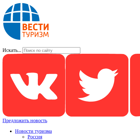
Искать...
Предложить новость
Новости туризма
Россия