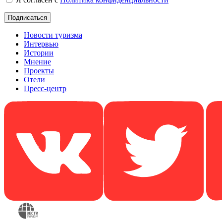
Новости туризма
Интервью
Истории
Мнение
Проекты
Отели
Пресс-центр