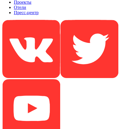
Проекты
Отели
Пресс-центр