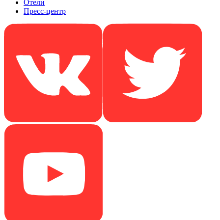
Отели
Пресс-центр