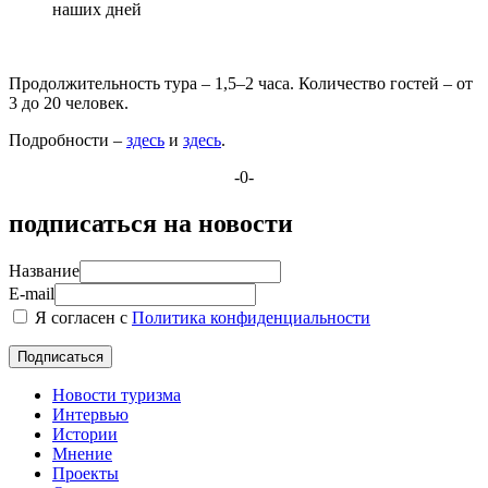
наших дней
Продолжительность тура – 1,5–2 часа. Количество гостей – от
3 до 20 человек.
Подробности –
здесь
и
здесь
.
-0-
подписаться на новости
Название
E-mail
Я согласен с
Политика конфиденциальности
Новости туризма
Интервью
Истории
Мнение
Проекты