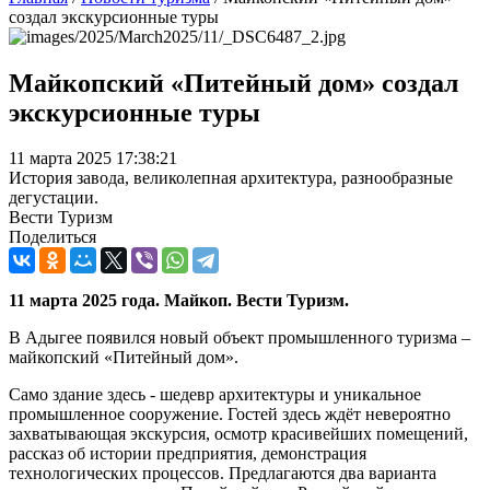
создал экскурсионные туры
Майкопский «Питейный дом» создал
экскурсионные туры
11 марта 2025 17:38:21
История завода, великолепная архитектура, разнообразные
дегустации.
Вести Туризм
Поделиться
11 марта 2025 года. Майкоп. Вести Туризм.
В Адыгее появился новый объект промышленного туризма –
майкопский «Питейный дом».
Само здание здесь - шедевр архитектуры и уникальное
промышленное сооружение. Гостей здесь ждёт невероятно
захватывающая экскурсия, осмотр красивейших помещений,
рассказ об истории предприятия, демонстрация
технологических процессов. Предлагаются два варианта