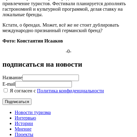
привлечение туристов. Фестивали планируется дополнять
гастрономией и культурной программой, делая ставку на
локальные бренды.
Кстати, о брендах. Может, всё же не стоит дублировать
международно признанный германский бренд?
Фото: Константин Исааков
-0-
подписаться на новости
Название
E-mail
Я согласен с
Политика конфиденциальности
Новости туризма
Интервью
Истории
Мнение
Проекты