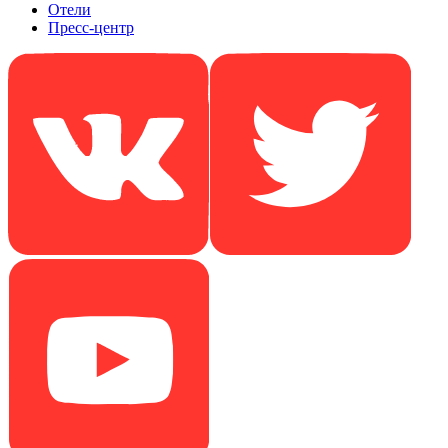
Отели
Пресс-центр