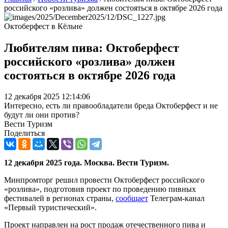
российского «розлива» должен состояться в октябре 2026 года
Октоберфест в Кёльне
Любителям пива: Октоберфест
российского «розлива» должен
состояться в октябре 2026 года
12 декабря 2025 12:14:06
Интересно, есть ли правообладатели бреда Октоберфест и не
будут ли они против?
Вести Туризм
Поделиться
12 декабря 2025 года. Москва. Вести Туризм.
Минпромторг решил провести Октоберфест российского
«розлива», подготовив проект по проведению пивных
фестивалей в регионах страны,
сообщает
Телеграм-канал
«Первый туристический».
Проект направлен на рост продаж отечественного пива и