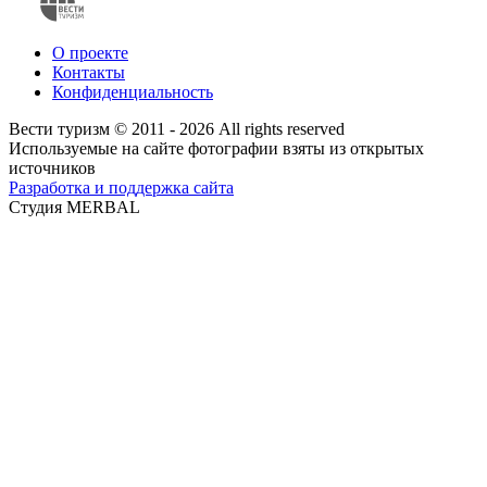
О проекте
Контакты
Конфиденциальность
Вести туризм © 2011 - 2026 All rights reserved
Используемые на сайте фотографии взяты из открытых
источников
Разработка и поддержка сайта
Студия MERBAL