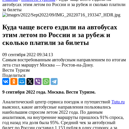
автобусах этим летом по России и за рубеж и сколько платили
за билеты
Куда чаще всего ездили на автобусах
этим летом по России и за рубеж и
сколько платили за билеты
09 сентября 2022 09:34:13
Самым востребованным автобусным направлением по итогам
лета стал маршрут Москва — Ростов-на-Дону.
Вести Туризм
Поделиться
9 сентября 2022 года. Москва. Вести Туризм.
Аналитический центр сервиса поездок и путешествий
Tutu.ru
выяснил, какие автобусные направления пользовались
наибольшим спросом летом 2022 года. По данным
аналитиков, на внутренние маршруты пришлось 91% спроса,
год назад эта доля была 95%. Средний чек за автобусный
билет по России составил 1 153 рубля в одну сторону, а за