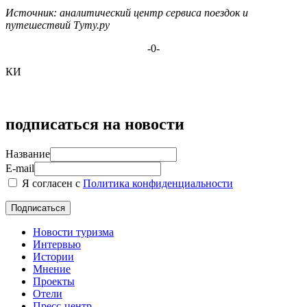
Источник: аналитический центр сервиса поездок и
путешествий Туту.ру
-0-
КИ
подписаться на новости
Название
E-mail
Я согласен с
Политика конфиденциальности
Новости туризма
Интервью
Истории
Мнение
Проекты
Отели
Пресс-центр