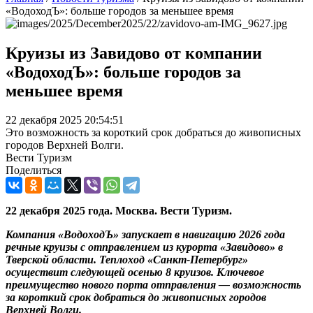
«ВодоходЪ»: больше городов за меньшее время
Круизы из Завидово от компании
«ВодоходЪ»: больше городов за
меньшее время
22 декабря 2025 20:54:51
Это возможность за короткий срок добраться до живописных
городов Верхней Волги.
Вести Туризм
Поделиться
22 декабря 2025 года. Москва. Вести Туризм.
Компания «ВодоходЪ» запускает в навигацию 2026 года
речные круизы с отправлением из курорта «Завидово» в
Тверской области. Теплоход «Санкт-Петербург»
осуществит следующей осенью 8 круизов. Ключевое
преимущество нового порта отправления — возможность
за короткий срок добраться до живописных городов
Верхней Волги.