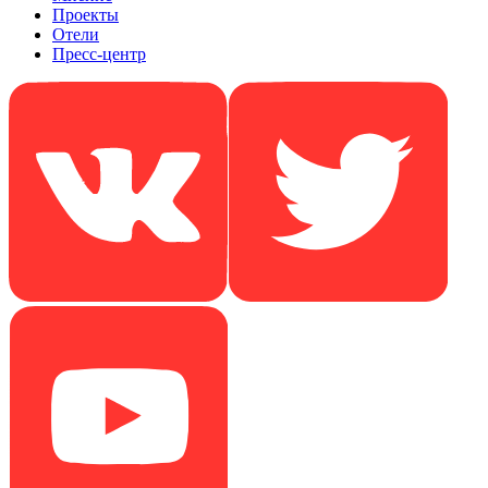
Проекты
Отели
Пресс-центр