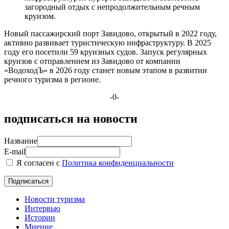
загородный отдых с непродолжительным речным
круизом.
Новый пассажирский порт Завидово, открытый в 2022 году,
активно развивает туристическую инфраструктуру. В 2025
году его посетили 59 круизных судов. Запуск регулярных
круизов с отправлением из Завидово от компании
«ВодоходЪ» в 2026 году станет новым этапом в развитии
речного туризма в регионе.
-0-
подписаться на новости
Название
E-mail
Я согласен с
Политика конфиденциальности
Новости туризма
Интервью
Истории
Мнение