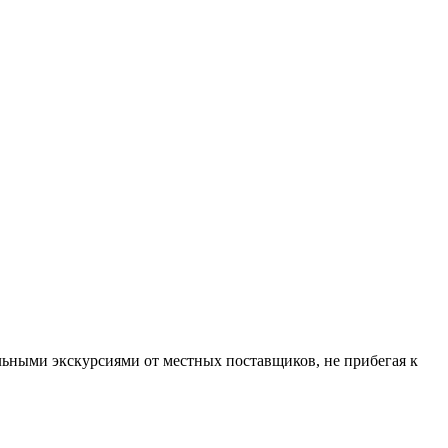
льными экскурсиями от местных поставщиков, не прибегая к