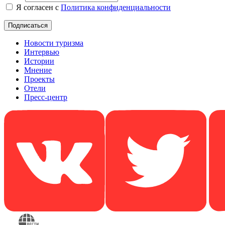
Я согласен с
Политика конфиденциальности
Новости туризма
Интервью
Истории
Мнение
Проекты
Отели
Пресс-центр