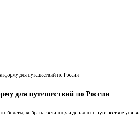
атформу для путешествий по России
рму для путешествий по России
пить билеты, выбрать гостиницу и дополнить путешествие уника