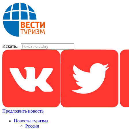
Искать...
Предложить новость
Новости туризма
Россия