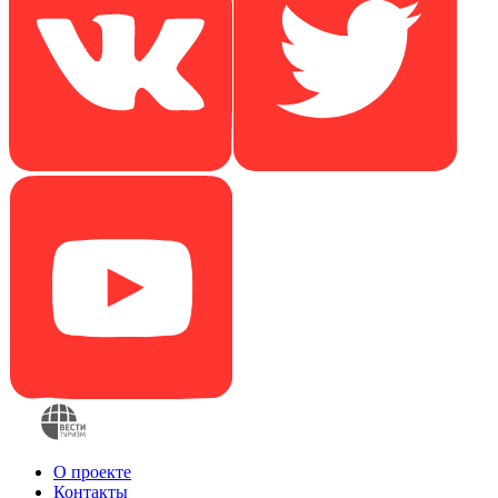
О проекте
Контакты