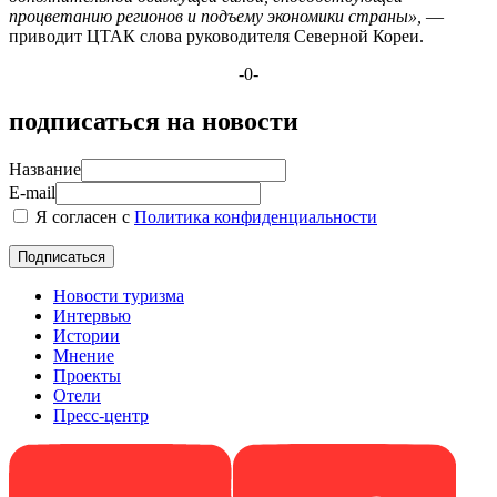
процветанию регионов и подъему экономики страны»,
—
приводит ЦТАК слова руководителя Северной Кореи.
-0-
подписаться на новости
Название
E-mail
Я согласен с
Политика конфиденциальности
Новости туризма
Интервью
Истории
Мнение
Проекты
Отели
Пресс-центр