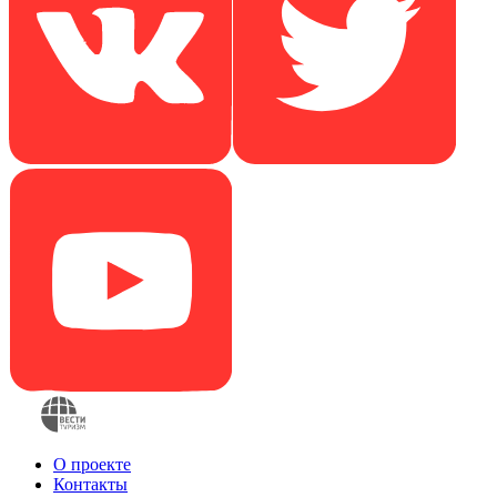
О проекте
Контакты