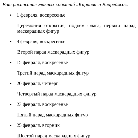
Вот расписание главных событий «Карнавала Виареджо»:
•
1 февраля, воскресенье
Церемония открытия, подъем флага, первый парад
маскарадных фигур
•
9 февраля, воскресенье
Второй парад маскарадных фигур
•
15 февраля, воскресенье
Третий парад маскарадных фигур
•
20 февраля, четверг
Четвертый парад маскарадных фигур
•
23 февраля, воскресенье
Пятый парад маскарадных фигур
•
25 февраля, вторник
Шестой парад маскарадных фигур