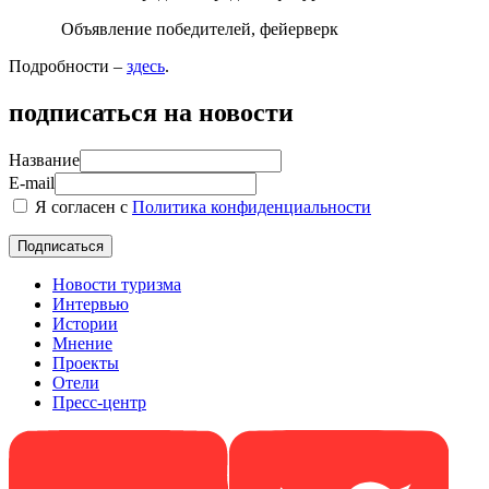
Объявление победителей, фейерверк
Подробности –
здесь
.
подписаться на новости
Название
E-mail
Я согласен с
Политика конфиденциальности
Новости туризма
Интервью
Истории
Мнение
Проекты
Отели
Пресс-центр