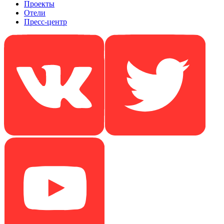
Проекты
Отели
Пресс-центр