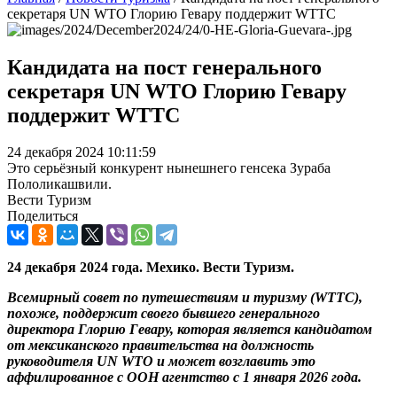
секретаря UN WTO Глорию Гевару поддержит WTTC
Кандидата на пост генерального
секретаря UN WTO Глорию Гевару
поддержит WTTC
24 декабря 2024 10:11:59
Это серьёзный конкурент нынешнего генсека Зураба
Пололикашвили.
Вести Туризм
Поделиться
24 декабря 2024 года. Мехико. Вести Туризм.
Всемирный совет по путешествиям и туризму (
WTTC)
,
похоже, поддержит своего бывшего генерального
директора Глорию Гевару, которая является кандидатом
от мексиканского правительства на должность
руководителя UN WTO и может возглавить это
аффилированное с ООН агентство с 1 января 2026 года.