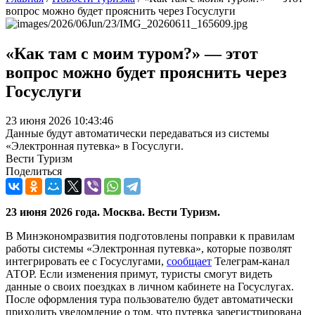
вопрос можно будет прояснить через Госуслуги
«Как там с моим туром?» — этот
вопрос можно будет прояснить через
Госуслуги
23 июня 2026 10:43:46
Данные будут автоматически передаваться из системы
«Электронная путевка» в Госуслуги.
Вести Туризм
Поделиться
23 июня 2026 года. Москва. Вести Туризм.
В Минэкономразвития подготовлены поправки к правилам
работы системы «Электронная путевка», которые позволят
интегрировать ее с Госуслугами,
сообщает
Телеграм-канал
АТОР. Если изменения примут, туристы смогут видеть
данные о своих поездках в личном кабинете на Госуслугах.
После оформления тура пользователю будет автоматически
приходить уведомление о том, что путевка зарегистрирована