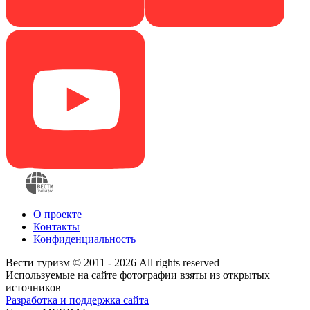
О проекте
Контакты
Конфиденциальность
Вести туризм © 2011 - 2026 All rights reserved
Используемые на сайте фотографии взяты из открытых
источников
Разработка и поддержка сайта