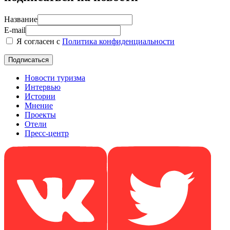
Название
E-mail
Я согласен с
Политика конфиденциальности
Новости туризма
Интервью
Истории
Мнение
Проекты
Отели
Пресс-центр