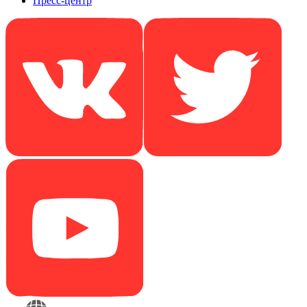
Пресс-центр