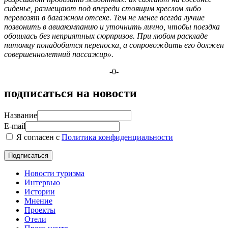
сиденье, размещают под впереди стоящим креслом либо
перевозят в багажном отсеке. Тем не менее всегда лучше
позвонить в авиакомпанию и уточнить лично, чтобы поездка
обошлась без неприятных сюрпризов. При любом раскладе
питомцу понадобится переноска, а сопровождать его должен
совершеннолетний пассажир».
-0-
подписаться на новости
Название
E-mail
Я согласен с
Политика конфиденциальности
Новости туризма
Интервью
Истории
Мнение
Проекты
Отели