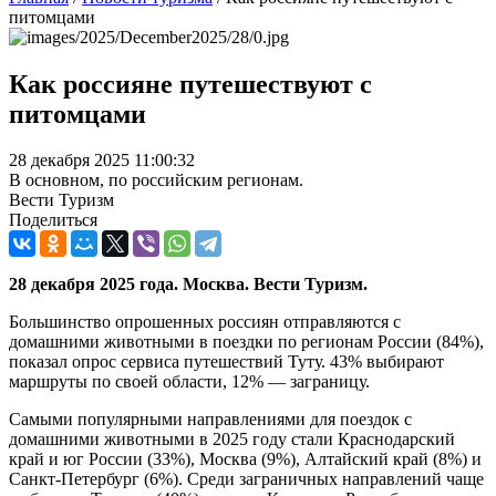
питомцами
Как россияне путешествуют с
питомцами
28 декабря 2025 11:00:32
В основном, по российским регионам.
Вести Туризм
Поделиться
28 декабря 2025 года. Москва. Вести Туризм.
Большинство опрошенных россиян отправляются с
домашними животными в поездки по регионам России (84%),
показал опрос сервиса путешествий Туту. 43% выбирают
маршруты по своей области, 12% — заграницу.
Самыми популярными направлениями для поездок с
домашними животными в 2025 году стали Краснодарский
край и юг России (33%), Москва (9%), Алтайский край (8%) и
Санкт-Петербург (6%). Среди заграничных направлений чаще