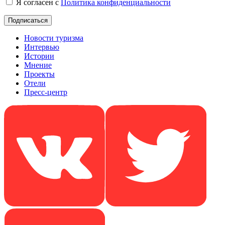
Я согласен с
Политика конфиденциальности
Новости туризма
Интервью
Истории
Мнение
Проекты
Отели
Пресс-центр