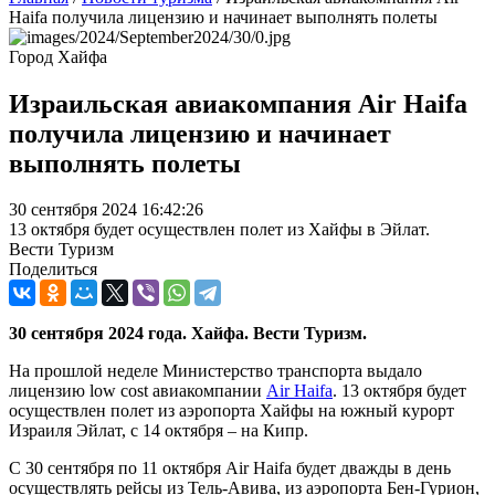
Haifa получила лицензию и начинает выполнять полеты
Город Хайфа
Израильская авиакомпания Air Haifa
получила лицензию и начинает
выполнять полеты
30 сентября 2024 16:42:26
13 октября будет осуществлен полет из Хайфы в Эйлат.
Вести Туризм
Поделиться
30 сентября 2024 года. Хайфа. Вести Туризм.
На прошлой неделе Министерство транспорта выдало
лицензию low cost авиакомпании
Air Haifa
. 13 октября будет
осуществлен полет из аэропорта Хайфы на южный курорт
Израиля Эйлат, с 14 октября – на Кипр.
С 30 сентября по 11 октября Air Haifa будет дважды в день
осуществлять рейсы из Тель-Авива, из аэропорта Бен-Гурион,