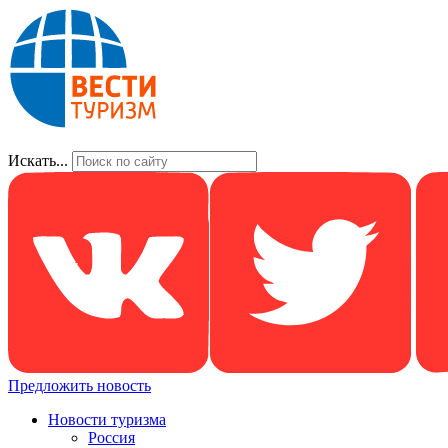
Искать...
Предложить новость
Новости туризма
Россия