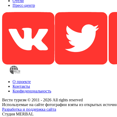
Отели
Пресс-центр
О проекте
Контакты
Конфиденциальность
Вести туризм © 2011 - 2026 All rights reserved
Используемые на сайте фотографии взяты из открытых источн
Разработка и поддержка сайта
Студия MERBAL