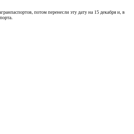
ранпаспортов, потом перенесли эту дату на 15 декабря и, в
порта.