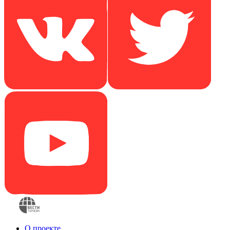
О проекте