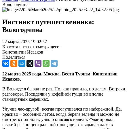
Вологодчина
Инстинкт путешественника:
Вологодчина
22 марта 2025 19:02:57
Красота в глазах смотрящего.
Константин Исааков
Поделиться
22 марта 2025 года. Москва. Вести Туризм. Константин
Исааков.
В Вологде я бывал не раз. Но, как правило, по делам. Встречи,
разговоры. Посиделки у кофейной гущи во вполне
стандартных кафешках.
Улучив час-другой, всегда прогуливался по набережной. Да,
красиво – особенно летом, когда берега зелены и можно не
смотреть под ноги, уныло опасаясь наледи. Фланировал
всякий раз по центральной площади, заглядывал даже в