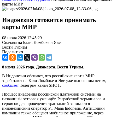
карты МИР
Индонезия готовится принимать
карты МИР
08 июля 2026 12:45:29
Сначала на Бали, Ломбоке и Яве.
Вести Туризм
Поделиться
8 июля 2026 года. Джакарта. Вести Туризм.
В Индонезии обещают, что российские карты МИР
заработают на Бали Ломбоке и Яве уже нынешним летом,
сообщает
Телеграм-канал SHOT.
Процесс внедрения российской платёжной системы на
названный островах уже идёт. Разработкой терминалов и
сервисов для проведения транзакций занимается
индонезийский оператор PT Mana Indonesia. Айтишники
компании также обещают мобильное приложение, через