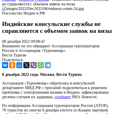
не справляются с объемом заявок на визы
Посольство Индии в РФ
Индийские консульские службы не
справляются с объемом заявок на визы
08 декабря 2022 09:08:47
Внимание на это обращают Ассоциация туроператоров
России и Ассоциация «Турпомощь».
Вести Туризм
Поделиться
8 декабря 2022 года. Москва. Вести Туризм.
Ассоциация «Турпомощь» обратилась в консульский
департамент МИД РФ с просьбой подключиться к решению
проблемы с электронными визами в Индию: зафиксированы
десятки случаев их задержки,
сообщает
РИА Новости.
По информации Ассоциация туроператоров России (АТОР),
79 туристов не смогли 6 декабря улететь из Казани чартером