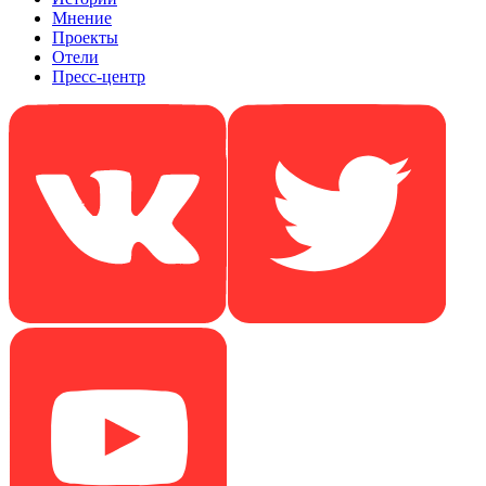
Мнение
Проекты
Отели
Пресс-центр