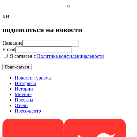
-0-
КИ
подписаться на новости
Название
E-mail
Я согласен с
Политика конфиденциальности
Новости туризма
Интервью
Истории
Мнение
Проекты
Отели
Пресс-центр