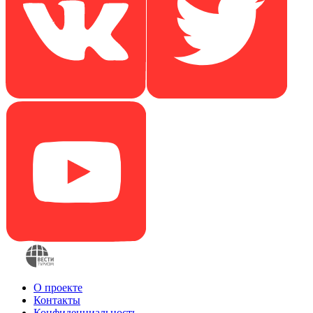
О проекте
Контакты
Конфиденциальность