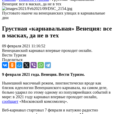
Венеция: все в масках, да не в тех
Пустовато нынче на венецианских улицах в карнавальные
дни
Грустная «карнавальная» Венеция: все
в масках, да не в тех
09 февраля 2021 11:16:52
Венецианский карнавал впервые проходит онлайн.
Вести Туризм
Поделиться
9 февраля 2021 года. Венеция. Вести Туризм.
Нынешний масочный режим, лингвистически вроде как
близок идеологии Венецианского карнавала, на самом деле,
больно ударил по этому одному из популярнейших событий в
мире: в 2021 году карнавал впервые проходит онлайн,
сообщает
«Московский комсомолец».
Веб-карнавал стартовал 7 февраля и натужно радостно