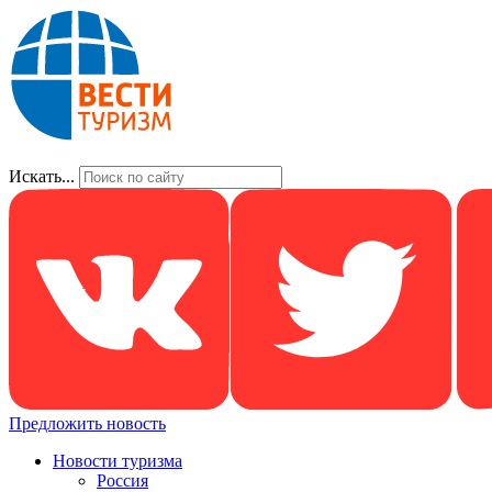
Искать...
Предложить новость
Новости туризма
Россия