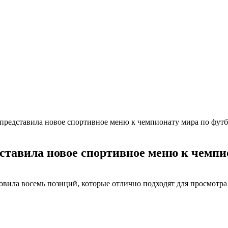
представила новое спортивное меню к чемпионату мира по фут
ставила новое спортивное меню к чемпи
вила восемь позиций, которые отлично подходят для просмотра