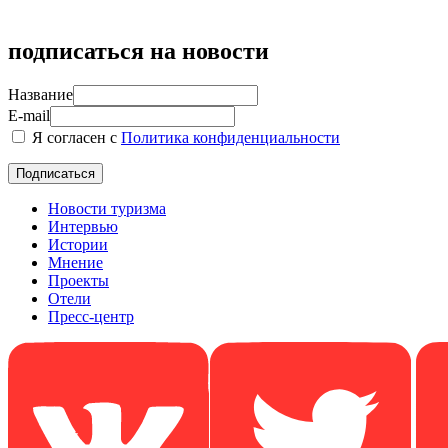
подписаться на новости
Название
E-mail
Я согласен с
Политика конфиденциальности
Новости туризма
Интервью
Истории
Мнение
Проекты
Отели
Пресс-центр