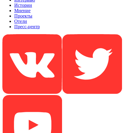
Истории
Мнение
Проекты
Отели
Пресс-центр