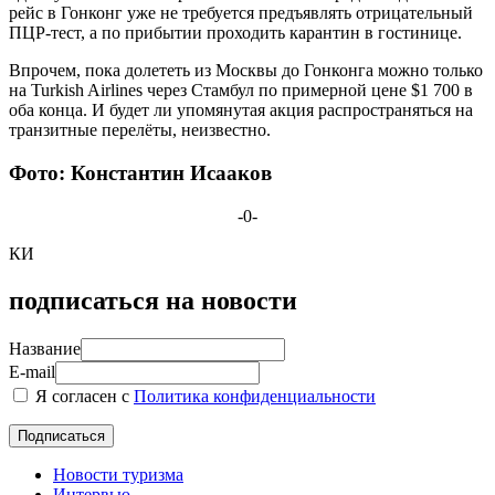
рейс в Гонконг уже не требуется предъявлять отрицательный
ПЦР-тест, а по прибытии проходить карантин в гостинице.
Впрочем, пока долететь из Москвы до Гонконга можно только
на Turkish Airlines через Стамбул по примерной цене $1 700 в
оба конца. И будет ли упомянутая акция распространяться на
транзитные перелёты, неизвестно.
Фото: Константин Исааков
-0-
КИ
подписаться на новости
Название
E-mail
Я согласен с
Политика конфиденциальности
Новости туризма
Интервью