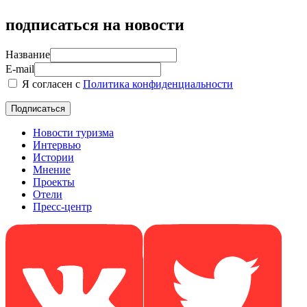
подписаться на новости
Название
E-mail
Я согласен с
Политика конфиденциальности
Новости туризма
Интервью
Истории
Мнение
Проекты
Отели
Пресс-центр