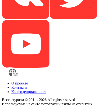
О проекте
Контакты
Конфиденциальность
Вести туризм © 2011 - 2026 All rights reserved
Используемые на сайте фотографии взяты из открытых