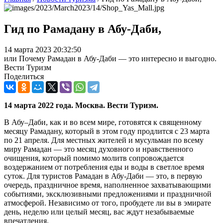
Гид по Рамадану в Абу-Даби,
14 марта 2023 20:32:50
или Почему Рамадан в Абу-Даби — это интересно и выгодно.
Вести Туризм
Поделиться
14 марта 2022 года. Москва. Вести Туризм.
В Абу–Даби, как и во всем мире, готовятся к священному
месяцу Рамадану, который в этом году продлится с 23 марта
по 21 апреля. Для местных жителей и мусульман по всему
миру Рамадан — это месяц духовного и нравственного
очищения, который помимо молитв сопровождается
воздержанием от потребления еды и воды в светлое время
суток. Для туристов Рамадан в Абу-Даби — это, в первую
очередь, праздничное время, наполненное захватывающими
событиями, эксклюзивными предложениями и праздничной
атмосферой. Независимо от того, пробудете ли вы в эмирате
день, неделю или целый месяц, вас ждут незабываемые
впечатления.