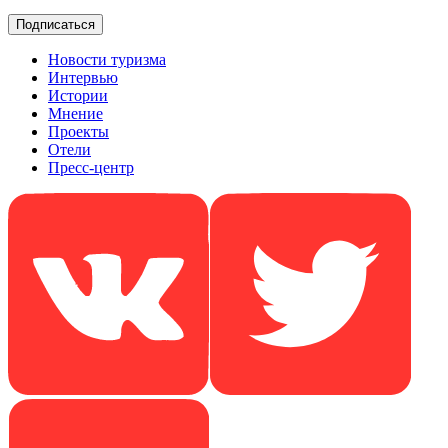
Новости туризма
Интервью
Истории
Мнение
Проекты
Отели
Пресс-центр