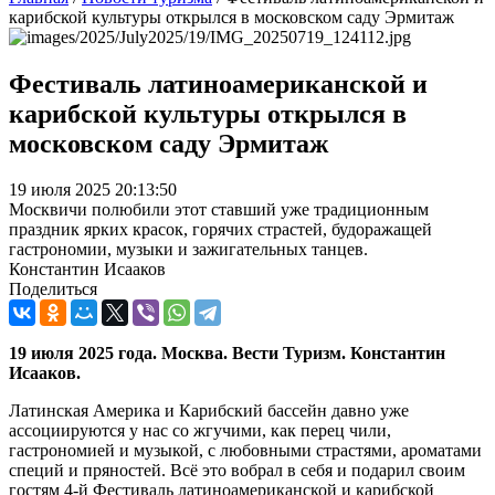
карибской культуры открылся в московском саду Эрмитаж
Фестиваль латиноамериканской и
карибской культуры открылся в
московском саду Эрмитаж
19 июля 2025 20:13:50
Москвичи полюбили этот ставший уже традиционным
праздник ярких красок, горячих страстей, будоражащей
гастрономии, музыки и зажигательных танцев.
Константин Исааков
Поделиться
19 июля 2025 года. Москва. Вести Туризм. Константин
Исааков.
Латинская Америка и Карибский бассейн давно уже
ассоциируются у нас со жгучими, как перец чили,
гастрономией и музыкой, с любовными страстями, ароматами
специй и пряностей. Всё это вобрал в себя и подарил своим
гостям 4-й Фестиваль латиноамериканской и карибской