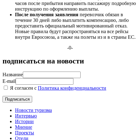
часов после прибытия направить пассажиру подробную
инструкцию по оформлению выплаты.
После получения заявления
перевозчик обязан в
течение 30 дней либо выплатить компенсацию, либо
предоставить официальный мотивированный отказ.
Новые правила будут распространяться на все рейсы
внутри Евросоюза, а также на полеты из и в страны ЕС.
-0-
подписаться на новости
Название
E-mail
Я согласен с
Политика конфиденциальности
Новости туризма
Интервью
Истории
Мнение
Проекты
Отели