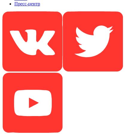
Пресс-центр