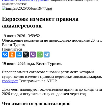
авиаперевозок
Евросоюз изменяет правила
авиаперевозок
19 июня 2026 13:59:52
Обновление регламента не происходило последние 20 лет.
Вести Туризм
Поделиться
19 июня 2026 года. Вести Туризм.
Европарламент согласовал новый регламент, который
существенно изменит правила перевозки авиапассажиров,
сообщает
Телеграм-канал АТОР.
Документ планируют окончательно принять до конца лета
2026 года, а вступить в силу он должен через год.
Что изменится для пассажиров: