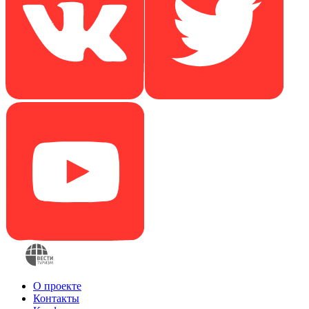
О проекте
Контакты