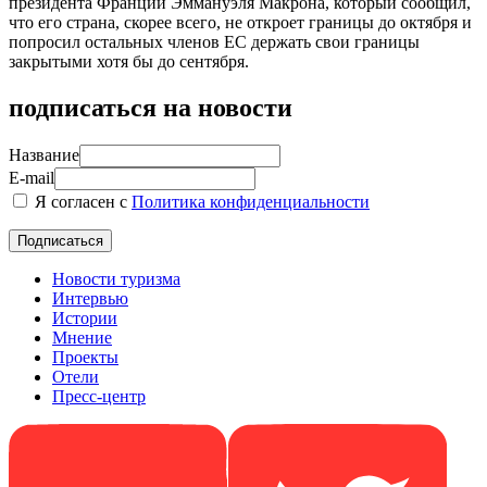
президента Франции Эммануэля Макрона, который сообщил,
что его страна, скорее всего, не откроет границы до октября и
попросил остальных членов ЕС держать свои границы
закрытыми хотя бы до сентября.
подписаться на новости
Название
E-mail
Я согласен с
Политика конфиденциальности
Новости туризма
Интервью
Истории
Мнение
Проекты
Отели
Пресс-центр