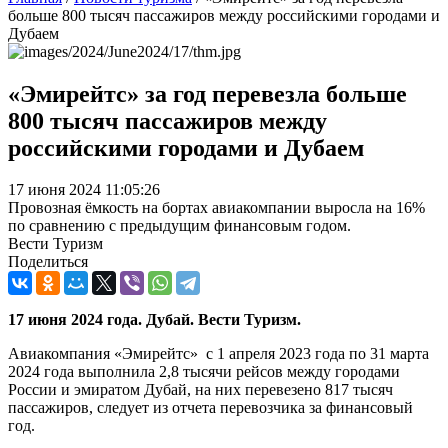
больше 800 тысяч пассажиров между российскими городами и
Дубаем
«Эмирейтс» за год перевезла больше
800 тысяч пассажиров между
российскими городами и Дубаем
17 июня 2024 11:05:26
Провозная ёмкость на бортах авиакомпании выросла на 16%
по сравнению с предыдущим финансовым годом.
Вести Туризм
Поделиться
17 июня 2024 года. Дубай. Вести Туризм.
Авиакомпания «Эмирейтс» с 1 апреля 2023 года по 31 марта
2024 года выполнила 2,8 тысячи рейсов между городами
России и эмиратом Дубай, на них перевезено 817 тысяч
пассажиров, следует из отчета перевозчика за финансовый
год.