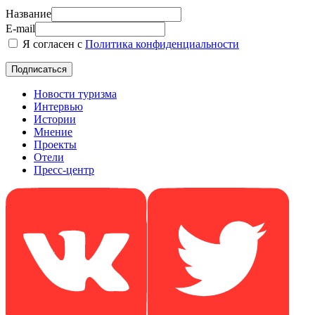
Название
E-mail
Я согласен с
Политика конфиденциальности
Новости туризма
Интервью
Истории
Мнение
Проекты
Отели
Пресс-центр