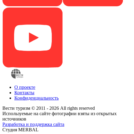
О проекте
Контакты
Конфиденциальность
Вести туризм © 2011 - 2026 All rights reserved
Используемые на сайте фотографии взяты из открытых
источников
Разработка и поддержка сайта
Студия MERBAL