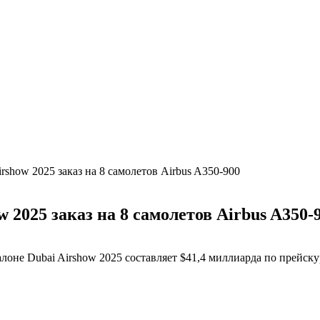
rshow 2025 заказ на 8 самолетов Airbus A350-900
 2025 заказ на 8 самолетов Airbus A350-
лоне Dubai Airshow 2025 составляет $41,4 миллиарда по прейск