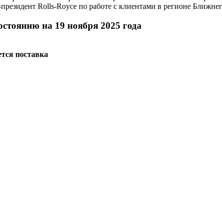
президент Rolls-Royce по работе с клиентами в регионе Ближне
остоянию на 19 ноября 2025 года
тся поставка