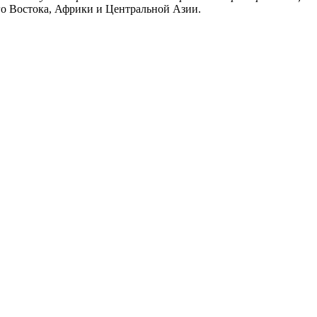
го Востока, Африки и Центральной Азии.