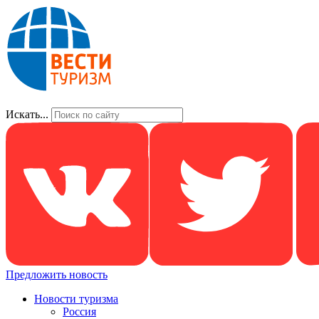
Искать...
Предложить новость
Новости туризма
Россия