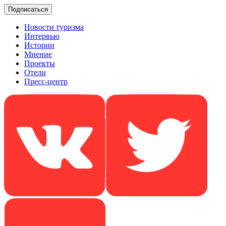
Новости туризма
Интервью
Истории
Мнение
Проекты
Отели
Пресс-центр