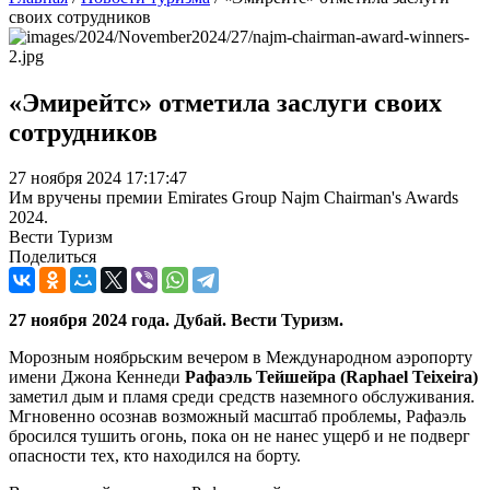
своих сотрудников
«Эмирейтс» отметила заслуги своих
сотрудников
27 ноября 2024 17:17:47
Им вручены премии Emirates Group Najm Chairman's Awards
2024.
Вести Туризм
Поделиться
27 ноября 2024 года. Дубай. Вести Туризм.
Морозным ноябрьским вечером в Международном аэропорту
имени Джона Кеннеди
Рафаэль Тейшейра (Raphael Teixeira)
заметил дым и пламя среди средств наземного обслуживания.
Мгновенно осознав возможный масштаб проблемы, Рафаэль
бросился тушить огонь, пока он не нанес ущерб и не подверг
опасности тех, кто находился на борту.