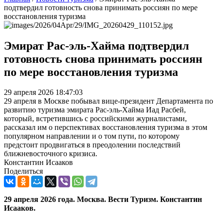
подтвердил готовность снова принимать россиян по мере
восстановления туризма
Эмират Рас-эль-Хайма подтвердил
готовность снова принимать россиян
по мере восстановления туризма
29 апреля 2026 18:47:03
29 апреля в Москве побывал вице-президент Департамента по
развитию туризма эмирата Рас-эль-Хайма Иад Расбей,
который, встретившись с российскими журналистами,
рассказал им о перспективах восстановления туризма в этом
популярном направлении и о том пути, по которому
предстоит продвигаться в преодолении последствий
ближневосточного кризиса.
Константин Исааков
Поделиться
29
апреля
2026
года. Москва. Вести Туризм. Константин
Исааков.