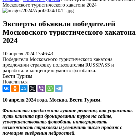
Московского туристического хакатона 2024
Эксперты объявили победителей
Московского туристического хакатона
2024
10 апреля 2024 13:46:43
Победители Московского туристического хакатона
предложили страховку пользователям RUSSPASS и
разработали концепцию умного фотобанка.
Вести Туризм
Поделиться
10 апреля 2024 года. Москва. Вести Туризм.
Финалисты предложили лучшие решения, как упростить
путь клиента при бронировании туров на сайте,
усовершенствовать фотобанк, интегрировать
возможность страховки и увеличить число продаж с
помощью внедрения нейросетей.