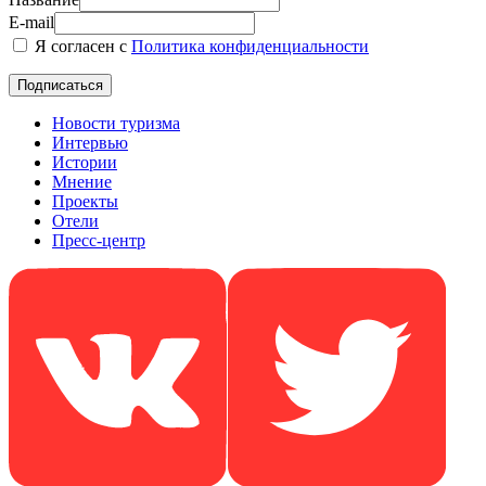
E-mail
Я согласен с
Политика конфиденциальности
Новости туризма
Интервью
Истории
Мнение
Проекты
Отели
Пресс-центр