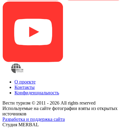
О проекте
Контакты
Конфиденциальность
Вести туризм © 2011 - 2026 All rights reserved
Используемые на сайте фотографии взяты из открытых
источников
Разработка и поддержка сайта
Студия MERBAL