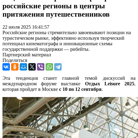
российские регионы в центры
притяжения путешественников
22 июля 2025 16:41:57
Российские регионы стремительно завоевывают позиции на
туристическом рынке, эффективно используя творческий
потенциал кинематографа и инновационные схемы
государственной поддержки — рибейты.
Партнерский материал
Поделиться
Эта тенденция станет главной темой дискуссий на
международном форуме выставке
Отдых Leisure 2025
,
которая пройдет в Москве
с 10 по 12 сентября
.