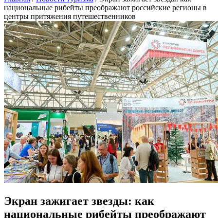
национальные рибейты преображают российские регионы в
центры притяжения путешественников
Экран зажигает звезды: как
национальные рибейты преображают