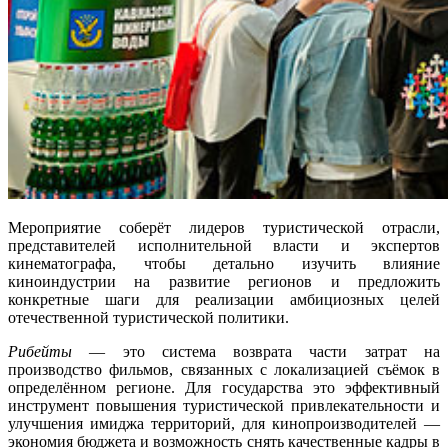
Мероприятие соберёт лидеров туристической отрасли,
представителей исполнительной власти и экспертов
кинематографа, чтобы детально изучить влияние
киноиндустрии на развитие регионов и предложить
конкретные шаги для реализации амбициозных целей
отечественной туристической политики.
Рибейты
— это система возврата части затрат на
производство фильмов, связанных с локализацией съёмок в
определённом регионе. Для государства это эффективный
инструмент повышения туристической привлекательности и
улучшения имиджа территорий, для кинопроизводителей —
экономия бюджета и возможность снять качественные кадры в