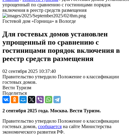
упрощенный по сравнению с гостиницами порядок
включения в реестр средств размещения
Гостевой дом «Горница» в Вологде
Для гостевых домов установлен
упрощенный по сравнению с
гостиницами порядок включения в
реестр средств размещения
02 сентября 2025 10:37:40
Правительство утвердило Положение о классификации
гостевых домов.
Вести Туризм
Поделиться
2 сентября 2025 года. Москва. Вести Туризм.
Правительство утвердило Положение о классификации
гостевых домов,
сообщается
на сайте Министерства
экономического развития РФ.