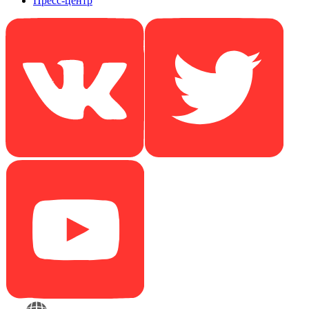
Пресс-центр