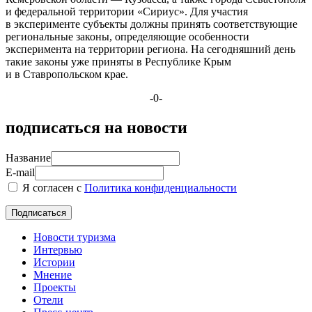
и федеральной территории «Сириус». Для участия
в эксперименте субъекты должны принять соответствующие
региональные законы, определяющие особенности
эксперимента на территории региона. На сегодняшний день
такие законы уже приняты в Республике Крым
и в Ставропольском крае.
-0-
подписаться на новости
Название
E-mail
Я согласен с
Политика конфиденциальности
Новости туризма
Интервью
Истории
Мнение
Проекты
Отели