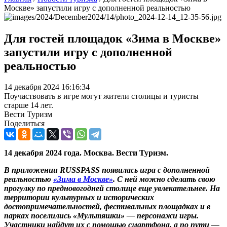
Москве» запустили игру с дополненной реальностью
Для гостей площадок «Зима в Москве»
запустили игру с дополненной
реальностью
14 декабря 2024 16:16:34
Поучаствовать в игре могут жители столицы и туристы
старше 14 лет.
Вести Туризм
Поделиться
14 декабря 2024 года. Москва. Вести Туризм.
В приложении RUSSPASS появилась игра с дополненной
реальностью
«Зима в Москве»
. С ней можно сделать свою
прогулку по предновогодней столице еще увлекательнее. На
территории культурных и исторических
достопримечательностей, фестивальных площадках и в
парках поселились «Мультяшки» — персонажи игры.
Участники найдут их с помощью смартфона, а по пути —