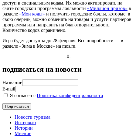
доступ к специальным кодам. Их можно активировать на
сайте городской программы лояльности
«Миллион призов»
в
разделе
«Мои коды»
и получить городские баллы, которые, в
свою очередь, можно обменять на товары и услуги партнеров
программы или направить на благотворительность.
Количество кодов ограничено.
Игра будет доступна до 28 февраля. Все подробности — в
разделе «Зима в Москве» на mos.ru.
-0-
подписаться на новости
Название
E-mail
Я согласен с
Политика конфиденциальности
Новости туризма
Интервью
Истории
Мнение