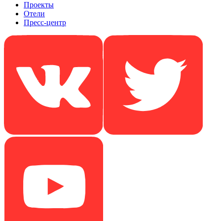
Проекты
Отели
Пресс-центр